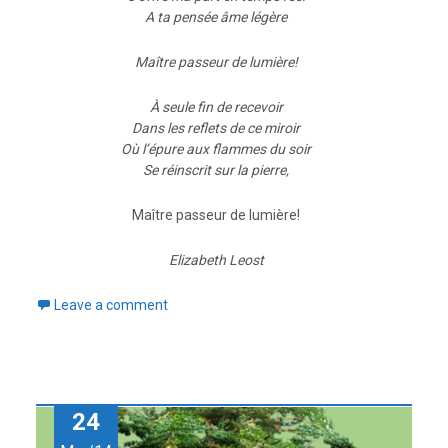
A ta pensée âme légère
Maître passeur de lumière!
À seule fin de recevoir
Dans les reflets de ce miroir
Où l’épure aux flammes du soir
Se réinscrit sur la pierre,
Maître passeur de lumière!
Elizabeth Leost
Leave a comment
24