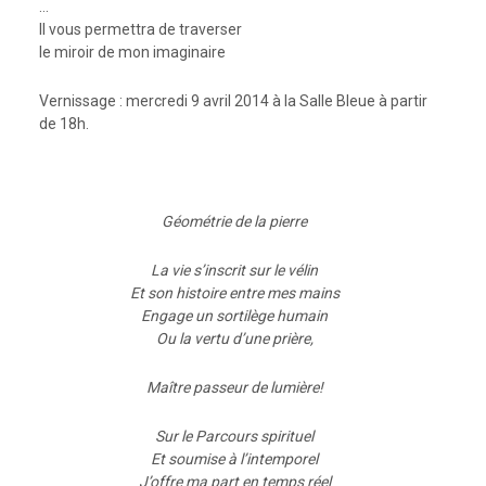
…
Il vous permettra de traverser
le miroir de mon imaginaire
Vernissage : mercredi 9 avril 2014 à la Salle Bleue à partir
de 18h.
Géométrie de la pierre
La vie s’inscrit sur le vélin
Et son histoire entre mes mains
Engage un sortilège humain
Ou la vertu d’une prière,
Maître passeur de lumière!
Sur le Parcours spirituel
Et soumise à l’intemporel
J’offre ma part en temps réel