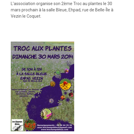
L’association organise son 2ème Troc au plantes le 30
mars prochain à la salle Bleue, Ehpad, rue de Belle-Île à
Vezin le Coquet.