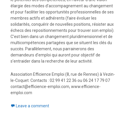
élargie des modes d’accompagnement au changement
et pour faciliter les opportunités professionnelles de ses
membres actifs et adhérents (faire évoluer les
solidarités, conquérir de nouvelles positions, résister aux
échecs des repositionnements pour trouver son emploi).
C’est bien dans un changement pluridimensionnel et de
multicompétences partagées que se situent les clés du
succès. Parallèlement, nous parrainerons des
demandeurs d’emploi qui auront pour objectif de
s’entraider dans la recherche de leur activité.
Association Efficience Emploi (8, rue de Rennes) à Vezin-
le-Coquet. Contacts : 02 99 41 22 36 ou 06 24 17 79 07
contact@efficience-emploi.com, www.efficience-
emploi.com
Leave a comment