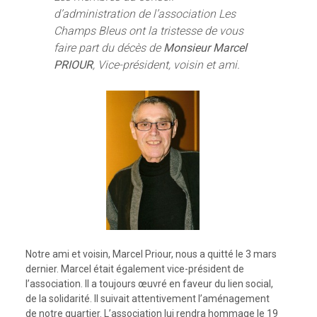
d’administration de l’association Les
Champs Bleus ont la tristesse de vous
faire part du décès de
Monsieur Marcel
PRIOUR
, Vice-président, voisin et ami.
Notre ami et voisin, Marcel Priour, nous a quitté le 3 mars
dernier. Marcel était également vice-président de
l’association. Il a toujours œuvré en faveur du lien social,
de la solidarité. Il suivait attentivement l’aménagement
de notre quartier. L’association lui rendra hommage le 19