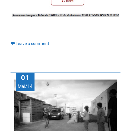
Leave a comment
01
Mai/14