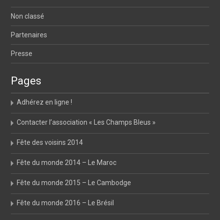
Non classé
Partenaires
Presse
Pages
Adhérez en ligne !
Contacter l’association « Les Champs Bleus »
Fête des voisins 2014
Fête du monde 2014 – Le Maroc
Fête du monde 2015 – Le Cambodge
Fête du monde 2016 – Le Brésil