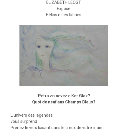
ELIZABETH LEOST
Expose
Hélios et les lutines
Petra zo nevez e Ker Glaz?
Quoi de neuf aux Champs Bleus?
L’univers des légendes
vous surprend
Prenez le vers luisant dans le creux de votre main