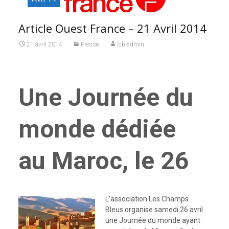
Article Ouest France – 21 Avril 2014
21 avril 2014
Presse
lcb-admin
Une Journée du
monde dédiée
au Maroc, le 26
L’association Les Champs
Bleus organise samedi 26 avril
une Journée du monde ayant