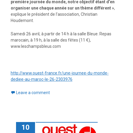
première journée du monde, notre objectif étant d’en
organiser une chaque année sur un thème différent »
,
explique le président de l’association, Christian
Houdemont.
Samedi 26 avril, à partir de 14 h à la salle Bleue. Repas
marocain, à 19 h, à la salle des fêtes (11 €),
www.leschampsbleus.com
http://www.ouest-france.fr/une-journee-du-monde-
dediee-au-maroc-le-26-2303976
Leave a comment
10