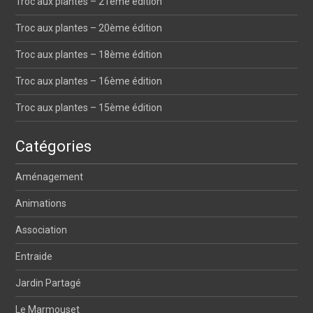
Troc aux plantes – 21ème édition
Troc aux plantes – 20ème édition
Troc aux plantes – 18ème édition
Troc aux plantes – 16ème édition
Troc aux plantes – 15ème édition
Catégories
Aménagement
Animations
Association
Entraide
Jardin Partagé
Le Marmouset