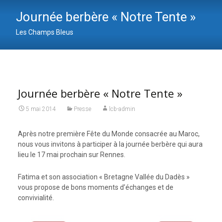
Journée berbère « Notre Tente »
Les Champs Bleus
Journée berbère « Notre Tente »
5 mai 2014
Presse
lcb-admin
Après notre première Fête du Monde consacrée au Maroc,
nous vous invitons à participer à la journée berbère qui aura
lieu le 17 mai prochain sur Rennes.
Fatima et son association « Bretagne Vallée du Dadès »
vous propose de bons moments d’échanges et de
convivialité.