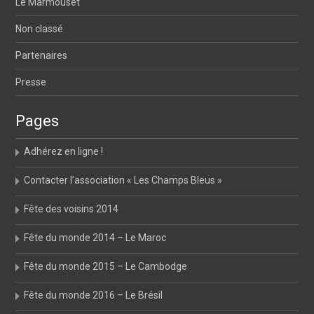
Le Marmouset
Non classé
Partenaires
Presse
Pages
Adhérez en ligne !
Contacter l’association « Les Champs Bleus »
Fête des voisins 2014
Fête du monde 2014 – Le Maroc
Fête du monde 2015 – Le Cambodge
Fête du monde 2016 – Le Brésil