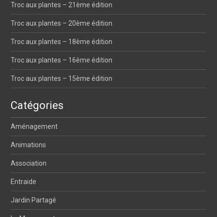
Troc aux plantes – 21ème édition
Troc aux plantes – 20ème édition
Troc aux plantes – 18ème édition
Troc aux plantes – 16ème édition
Troc aux plantes – 15ème édition
Catégories
Aménagement
Animations
Association
Entraide
Jardin Partagé