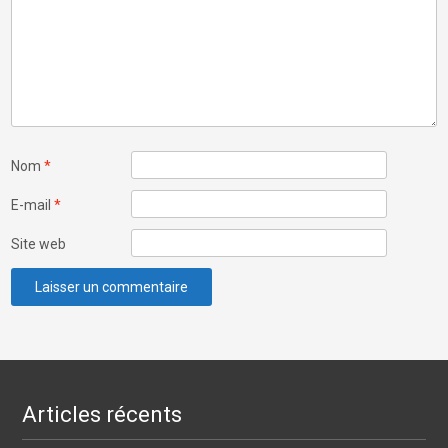
Nom
*
E-mail
*
Site web
Articles récents